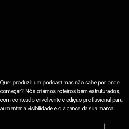
Quer produzir um podcast mas não sabe por onde
começar? Nós criamos roteiros bem estruturados,
com conteúdo envolvente e edição profissional para
aumentar a visibilidade e o alcance da sua marca.