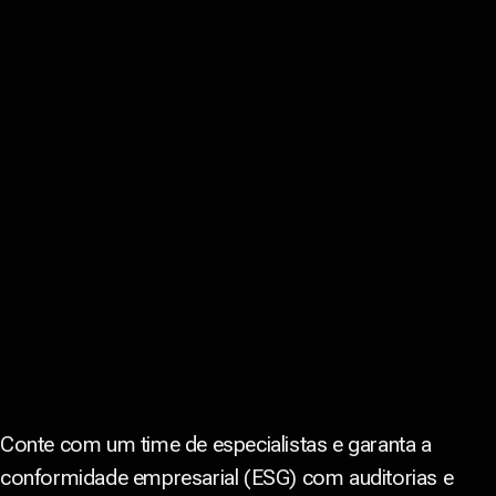
Conte com um time de especialistas e garanta a
conformidade empresarial (ESG) com auditorias e