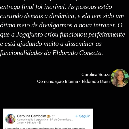
entrega final foi incrível. As pessoas estão
curtindo demais a dinâmica, e ela tem sido um
ótimo meio de divulgarmos a nova intranet. O
que a Jogajunto criou funcionou perfeitamente
e está ajudando muito a disseminar as
funcionalidades da Eldorado Conecta.
Carolina Souza
Comunicação Interna - Eldorado Brasil