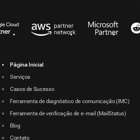
Parceiros
Página Inicial
Serviços
Casos de Sucesso
Ferramenta de diagnóstico de comunicação (IMC)
Ferramenta de verificação de e-mail (MailStatus)
Blog
Contato