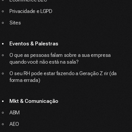
Privacidade e LGPD
Sites
Eventos & Palestras
O que as pessoas falam sobre a sua empresa
quando você não está na sala?
O seu RH pode estar fazendo a Geração Z rir (da
forma errada)
Mkt & Comunicação
ABM
AEO