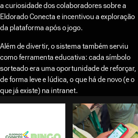
a curiosidade dos colaboradores sobre a
Eldorado Conecta e incentivou a exploração
da plataforma após o jogo.
Além de divertir, o sistema também serviu
como ferramenta educativa: cada símbolo
sorteado era uma oportunidade de reforçar,
de forma leve e lúdica, o que há de novo (e o
que já existe) na intranet.