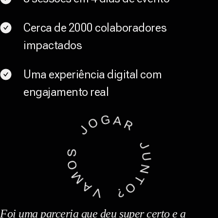
Cerca de 2000 colaboradores
impactados
Uma experiência digital com
engajamento real
Foi uma parceria que deu super certo e a