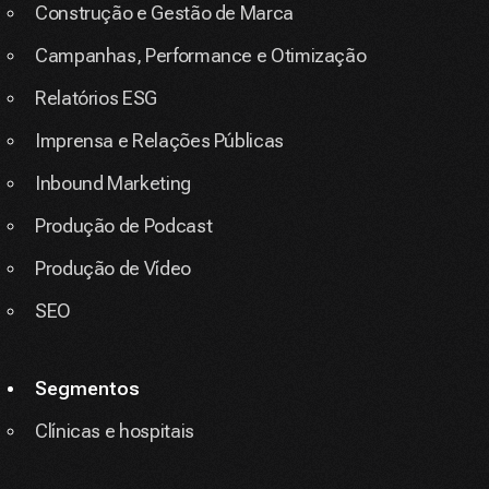
Construção e Gestão de Marca
Campanhas, Performance e Otimização
Relatórios ESG
Imprensa e Relações Públicas
Inbound Marketing
Produção de Podcast
Produção de Vídeo
SEO
Segmentos
Clínicas e hospitais