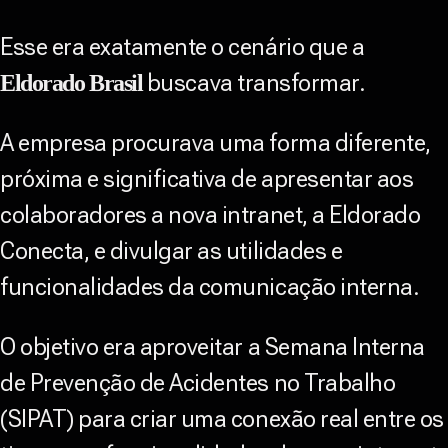
Esse era exatamente o cenário que a
buscava transformar.
Eldorado Brasil
A empresa procurava uma forma diferente,
próxima e significativa de apresentar aos
colaboradores a nova intranet, a Eldorado
Conecta, e divulgar as utilidades e
funcionalidades da comunicação interna.
O objetivo era aproveitar a Semana Interna
de Prevenção de Acidentes no Trabalho
(SIPAT) para criar uma conexão real entre os