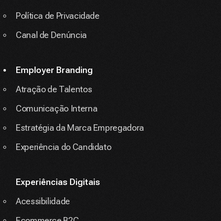
Política de Privacidade
Canal de Denúncia
Employer Branding
Atração de Talentos
Comunicação Interna
Estratégia da Marca Empregadora
Experiência do Candidato
Experiências Digitais
Acessibilidade
Ecommerce B2C