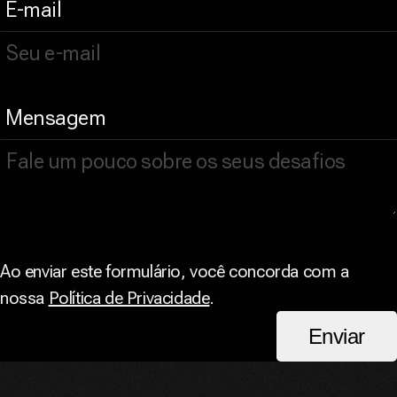
E-mail
Mensagem
Ao enviar este formulário, você concorda com a
nossa
Política de Privacidade
.
Enviar