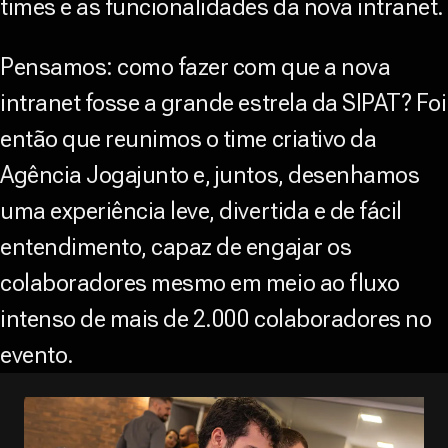
times e as funcionalidades da nova intranet.
Pensamos: como fazer com que a nova
intranet fosse a grande estrela da SIPAT? Foi
então que reunimos o time criativo da
Agência Jogajunto e, juntos, desenhamos
uma experiência leve, divertida e de fácil
entendimento, capaz de engajar os
colaboradores mesmo em meio ao fluxo
intenso de mais de 2.000 colaboradores no
evento.