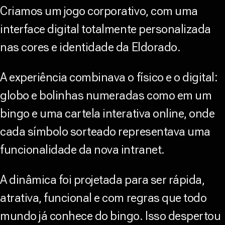
Criamos um jogo corporativo, com uma
interface digital totalmente personalizada
nas cores e identidade da Eldorado.
A experiência combinava o físico e o digital:
globo e bolinhas numeradas como em um
bingo e uma cartela interativa online, onde
cada símbolo sorteado representava uma
funcionalidade da nova intranet.
A dinâmica foi projetada para ser rápida,
atrativa, funcional e com regras que todo
mundo já conhece do bingo. Isso despertou