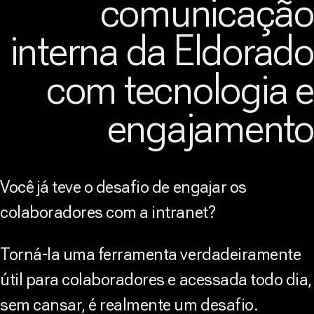
comunicaçã
interna da Eldorad
com tecnologia 
engajament
Você já teve o desafio de engajar os
colaboradores com a intranet?
Torná-la uma ferramenta verdadeiramente
útil para colaboradores e acessada todo dia,
sem cansar, é realmente um desafio.