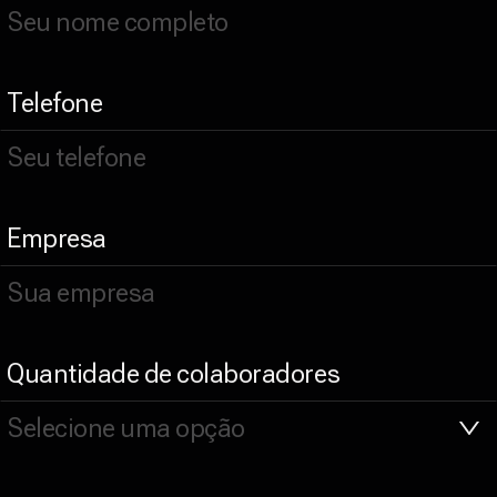
Telefone
Empresa
Quantidade de colaboradores