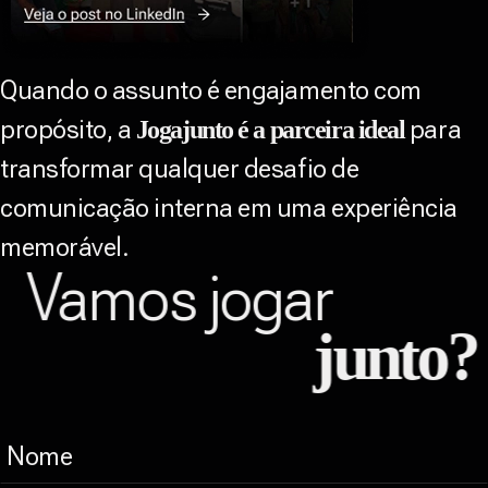
Quando o assunto é engajamento com
propósito, a
para
Jogajunto é a parceira ideal
transformar qualquer desafio de
comunicação interna em uma experiência
memorável.
Vamos jogar
junto?
Nome