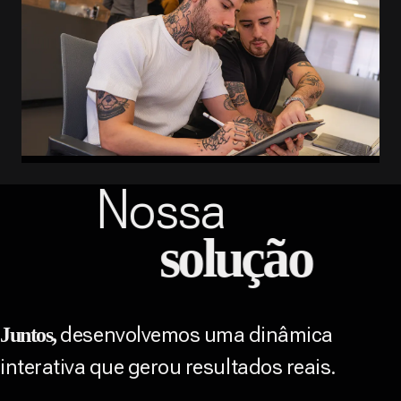
Nossa
solução
desenvolvemos uma dinâmica
Juntos,
interativa que gerou resultados reais.