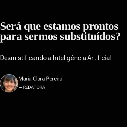
Será que estamos prontos
para sermos substituídos?
Desmistificando a Inteligência Artificial
Maria Clara Pereira
— REDATORA