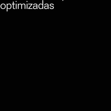
optimizadas