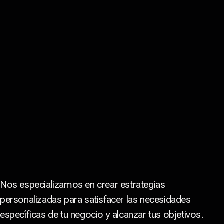
Nos especializamos en crear estrategias
personalizadas para satisfacer las necesidades
específicas de tu negocio y alcanzar tus objetivos.