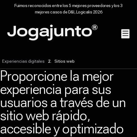
Fuimos reconocidos entre los 5 mejores proveedores y los 3
mejores casos de D&I, Logicalis 2026
Saltar al contenido
Página de inicio
Experiencias digitales
Sitios web
Proporcione la mejor
experiencia para sus
usuarios a través de un
sitio web rápido,
accesible y optimizado