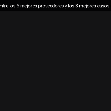
tre los 5 mejores proveedores y los 3 mejores casos 