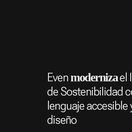
Even
el 
moderniza
de Sostenibilidad 
lenguaje accesible
diseño