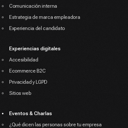
Comunicación interna
Estrategia de marca empleadora
Experiencia del candidato
Experiencias digitales
Accesibilidad
Ecommerce B2C
Privacidad y LGPD
Sitios web
Eventos & Charlas
¿Qué dicen las personas sobre tu empresa