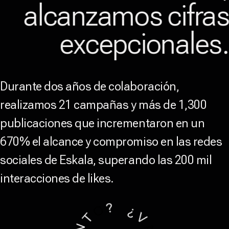
alcanzamos cifra
excepcionales
Durante dos años de colaboración,
realizamos 21 campañas y más de 1,300
publicaciones que incrementaron en un
670% el alcance y compromiso en las redes
sociales de Eskala, superando las 200 mil
interacciones de likes.