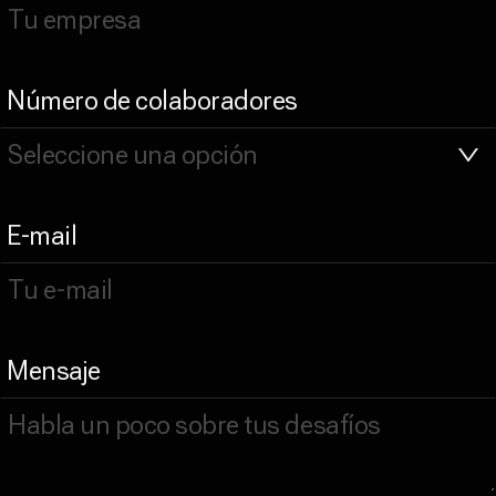
Número de colaboradores
E-mail
Mensaje