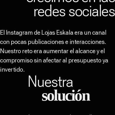
redes sociale
El Instagram de Lojas Eskala era un canal
con pocas publicaciones e interacciones.
Nuestro reto era aumentar el alcance y el
compromiso sin afectar al presupuesto ya
invertido.
Nuestra
solución