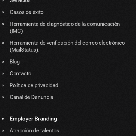
Servicios
Casos de éxito
Herramienta de diagnóstico de la comunicación
(IMC)
Herramienta de verificación del correo electrónico
(MailStatus).
Blog
Contacto
Política de privacidad
Canal de Denuncia
Employer Branding
Atracción de talentos