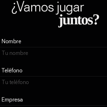
¿Vamos jugar
juntos?
Nombre
Teléfono
Empresa