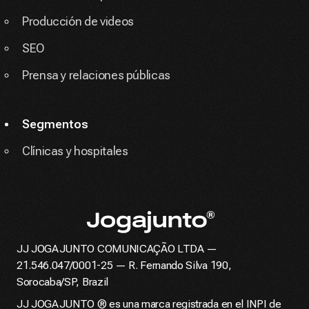
Producción de videos
SEO
Prensa y relaciones públicas
Segmentos
Clínicas y hospitales
JJ JOGAJUNTO COMUNICAÇÃO LTDA —
Página de inicio
21.546.047/0001-25 — R. Fernando Silva 190,
Sorocaba/SP, Brazil
JJ JOGAJUNTO ® es una marca registrada en el INPI de