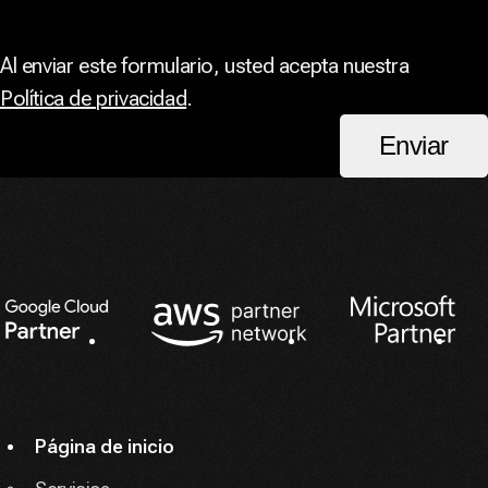
Al enviar este formulario, usted acepta nuestra
Política de privacidad
.
Enviar
Socios
Página de inicio