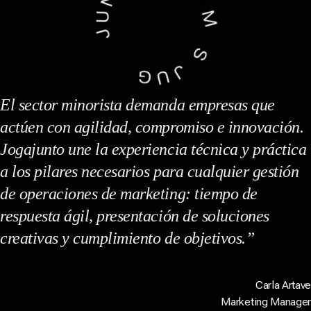
El sector minorista demanda empresas que
actúen con agilidad, compromiso e innovación.
Jogajunto une la experiencia técnica y práctica
a los pilares necesarios para cualquier gestión
de operaciones de marketing: tiempo de
respuesta ágil, presentación de soluciones
creativas y cumplimiento de objetivos.”
Carla Artave
Marketing Manager