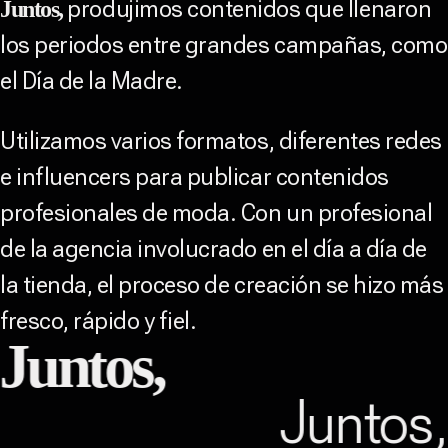
produjimos contenidos que llenaron
Juntos,
los periodos entre grandes campañas, como
el Día de la Madre.
Utilizamos varios formatos, diferentes redes
e influencers para publicar contenidos
profesionales de moda. Con un profesional
de la agencia involucrado en el día a día de
la tienda, el proceso de creación se hizo más
fresco, rápido y fiel.
Juntos,
Juntos