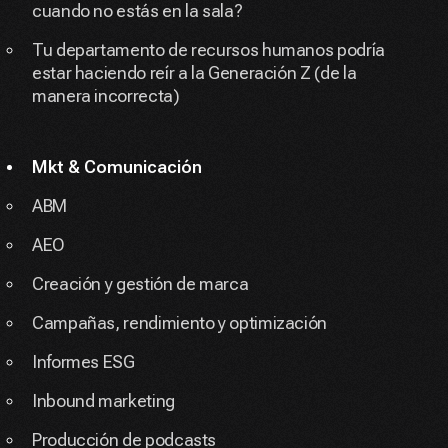
cuando no estás en la sala?
Tu departamento de recursos humanos podría
estar haciendo reír a la Generación Z (de la
manera incorrecta)
Mkt & Comunicación
ABM
AEO
Creación y gestión de marca
Campañas, rendimiento y optimización
Informes ESG
Inbound marketing
Producción de podcasts