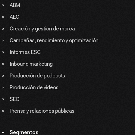
ABM
AEO
Creación y gestión de marca
Campañas, rendimiento y optimización
Informes ESG
Inbound marketing
Producción de podcasts
Producción de videos
SEO
Prensa y relaciones públicas
Segmentos