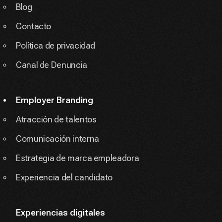
Blog
Contacto
Política de privacidad
Canal de Denuncia
Employer Branding
Atracción de talentos
Comunicación interna
Estrategia de marca empleadora
Experiencia del candidato
Experiencias digitales