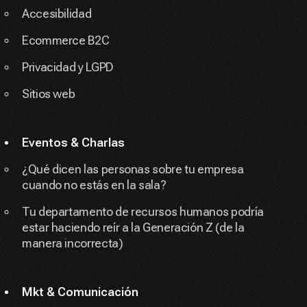
Accesibilidad
Ecommerce B2C
Privacidad y LGPD
Sitios web
Eventos & Charlas
¿Qué dicen las personas sobre tu empresa
cuando no estás en la sala?
Tu departamento de recursos humanos podría
estar haciendo reír a la Generación Z (de la
manera incorrecta)
Mkt & Comunicación