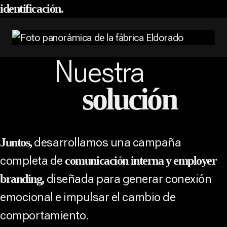
identificación.
Nuestra
solución
desarrollamos una campaña
Juntos,
completa de
comunicación interna y employer
diseñada para generar conexión
branding,
emocional e impulsar el cambio de
comportamiento.