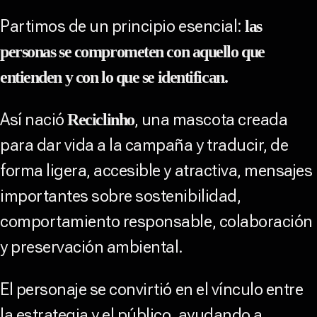
Partimos de un principio esencial:
las
personas se comprometen con aquello que
entienden y con lo que se identifican.
Así nació
, una mascota creada
Reciclinho
para dar vida a la campaña y traducir, de
forma ligera, accesible y atractiva, mensajes
importantes sobre sostenibilidad,
comportamiento responsable, colaboración
y preservación ambiental.
El personaje se convirtió en el vínculo entre
la estrategia y el público, ayudando a