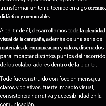
transformar un tema técnico en algo
cercano,
didáctico y memorable.
A partir de él, desarrollamos toda la
identidad
además de una serie de
visual de la campaña,
diseñados
materiales de comunicación y videos,
para impactar distintos puntos del recorrido
de los colaboradores dentro de la planta.
Todo fue construido con foco en mensajes
claros y objetivos, fuerte impacto visual,
consistencia narrativa y accesibilidad en la
comunicación.