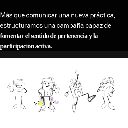
Más que comunicar una nueva práctica,
estructuramos una campaña capaz de
fomentar el sentido de pertenencia y la
participación activa.