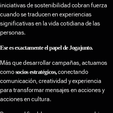
iniciativas de sostenibilidad cobran fuerza
cuando se traducen en experiencias
significativas en la vida cotidiana de las
personas.
Ese es exactamente el papel de Jogajunto.
Más que desarrollar campañas, actuamos
como
conectando
socios estratégicos,
comunicación, creatividad y experiencia
para transformar mensajes en acciones y
acciones en cultura.