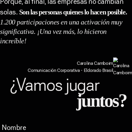
Porque, al final, las empresas no cambian
solas.
Son las personas quienes lo hacen posible.
1.200 participaciones en una activación muy
significativa. ¡Una vez más, lo hicieron
increíble!
Carolina Camboim
Comunicación Corporativa - Eldorado Brasil
¿Vamos jugar
juntos?
Nombre