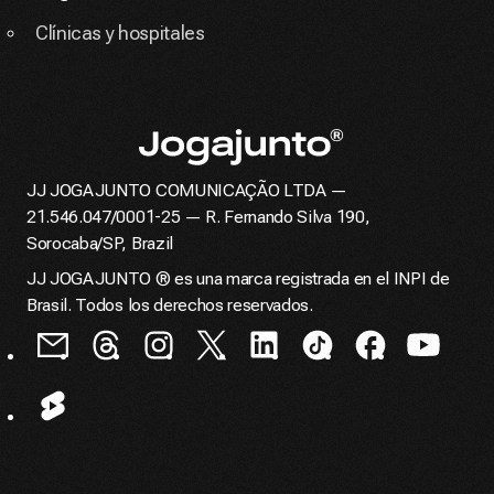
Clínicas y hospitales
JJ JOGAJUNTO COMUNICAÇÃO LTDA —
Página de inicio
21.546.047/0001-25 — R. Fernando Silva 190,
Sorocaba/SP, Brazil
JJ JOGAJUNTO ® es una marca registrada en el INPI de
Brasil. Todos los derechos reservados.