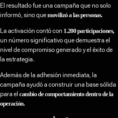
El resultado fue una campaña que no solo
informó, sino que
movilizó a las personas.
La activación contó con
1.200 participaciones,
un número significativo que demuestra el
nivel de compromiso generado y el éxito de
la estrategia.
Además de la adhesión inmediata, la
campaña ayudó a construir una base sólida
para el
cambio de comportamiento dentro de la
operación.