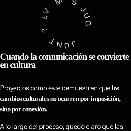
Cuando la comunicación se convierte
en cultura
Proyectos como este demuestran que
los
cambios culturales no ocurren por imposición,
sino por conexión.
A lo largo del proceso, quedó claro que las