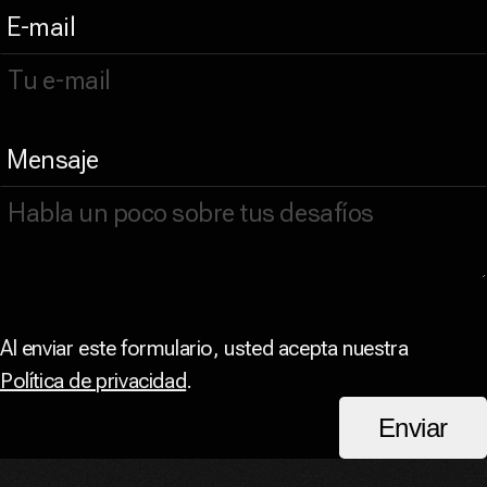
E-mail
Mensaje
Al enviar este formulario, usted acepta nuestra
Política de privacidad
.
Enviar