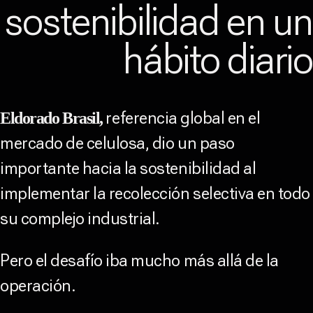
sostenibilidad en u
hábito diari
referencia global en el
Eldorado Brasil,
mercado de celulosa, dio un paso
importante hacia la sostenibilidad al
implementar la recolección selectiva en todo
su complejo industrial.
Pero el desafío iba mucho más allá de la
operación.