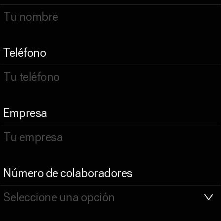
Teléfono
Empresa
Número de colaboradores