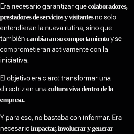
Era necesario garantizar que
colaboradores,
no solo
prestadores de servicios y visitantes
entendieran la nueva rutina, sino que
también
y se
cambiaran su comportamiento
comprometieran activamente con la
iniciativa.
El objetivo era claro: transformar una
directriz en una
cultura viva dentro de la
empresa.
Y para eso, no bastaba con informar. Era
necesario
impactar, involucrar y generar