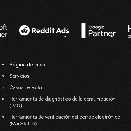
Socios
Página de inicio
Servicios
Casos de éxito
Herramienta de diagnóstico de la comunicación
(IMC)
Herramienta de verificación del correo electrónico
(MailStatus).