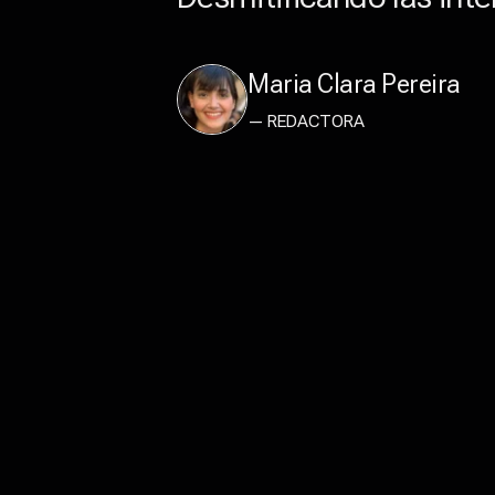
Maria Clara Pereira
— REDACTORA