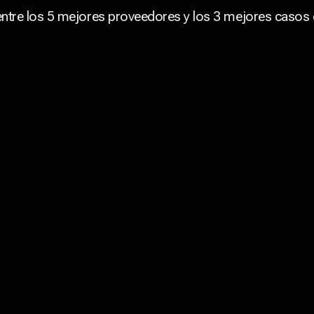
tre los 5 mejores proveedores y los 3 mejores casos 